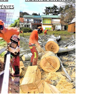
VÉNYES