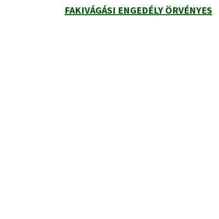
FAKIVÁGÁSI ENGEDÉLY ÖRVÉNYES